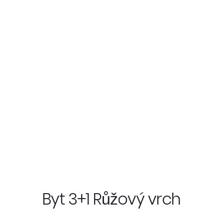
Byt 3+1 Růžový vrch