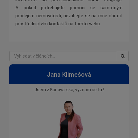
A pokud potřebujete pomoci se samotným
prodejem nemovitosti, neváhejte se na mne obrátit
prostřednictvím kontaktů na tomto webu.
Jana Klimešová
Jsem z Karlovarska, vyznám se tu !