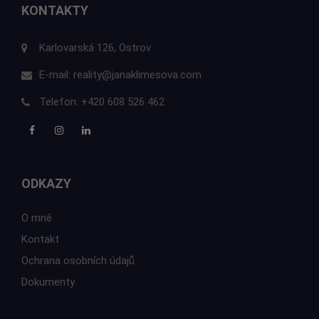
KONTAKTY
Karlovarská 126, Ostrov
E-mail:
reality@janaklimesova.com
Telefon:
+420 608 526 462
ODKAZY
O mně
Kontakt
Ochrana osobních údajů
Dokumenty