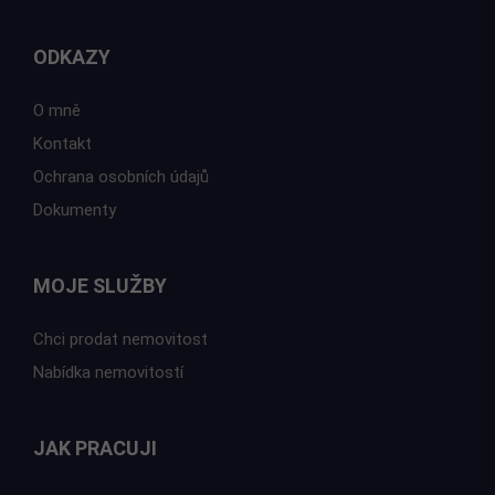
ODKAZY
O mně
Kontakt
Ochrana osobních údajů
Dokumenty
MOJE SLUŽBY
Chci prodat nemovitost
Nabídka nemovitostí
JAK PRACUJI