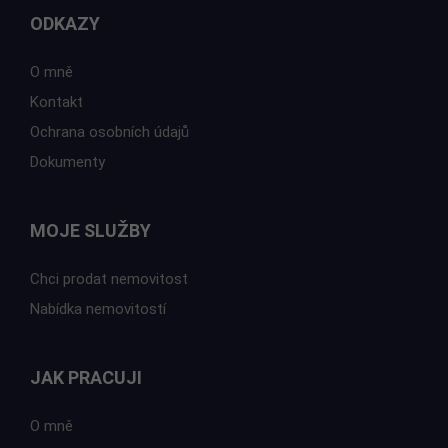
ODKAZY
O mně
Kontakt
Ochrana osobních údajů
Dokumenty
MOJE SLUŽBY
Chci prodat nemovitost
Nabídka nemovitostí
JAK PRACUJI
O mně