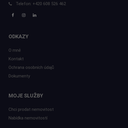
Telefon:
+420 608 526 462
ODKAZY
O mně
Kontakt
Ochrana osobních údajů
Dokumenty
MOJE SLUŽBY
Chci prodat nemovitost
Nabídka nemovitostí