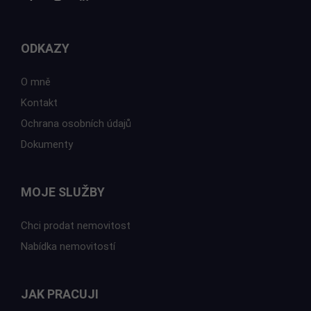
ODKAZY
O mně
Kontakt
Ochrana osobních údajů
Dokumenty
MOJE SLUŽBY
Chci prodat nemovitost
Nabídka nemovitostí
JAK PRACUJI