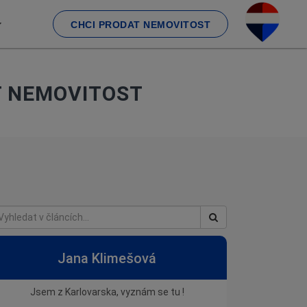
CHCI PRODAT NEMOVITOST
T NEMOVITOST
Jana Klimešová
Jsem z Karlovarska, vyznám se tu !