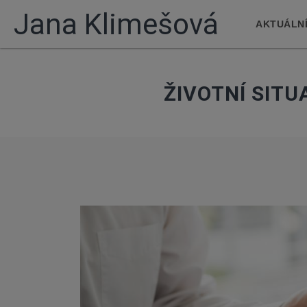
Jana Klimešová
AKTUÁLNÍ
ŽIVOTNÍ SIT